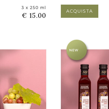
3 x 250 ml
ACQUISTA
€ 15.00