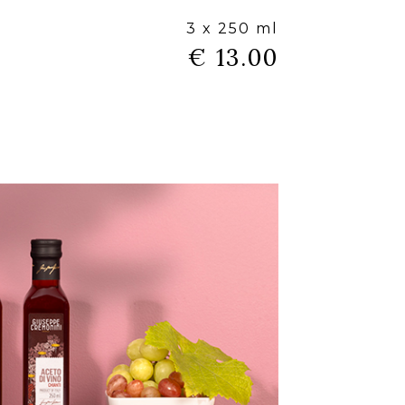
3 x 250 ml
€ 13.00