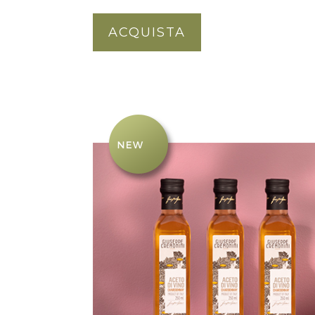
ACQUISTA