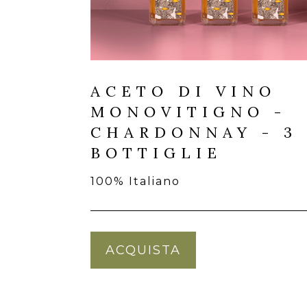
ACETO DI VINO
MONOVITIGNO -
CHARDONNAY - 3
BOTTIGLIE
100% Italiano
ACQUISTA