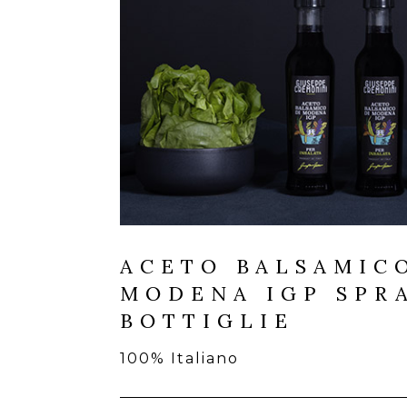
ACETO BALSAMIC
MODENA IGP SPRA
BOTTIGLIE
100% Italiano