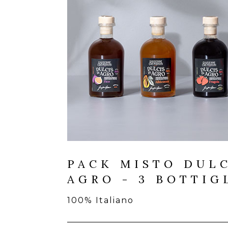
PACK MISTO DULC
AGRO - 3 BOTTIG
100% Italiano