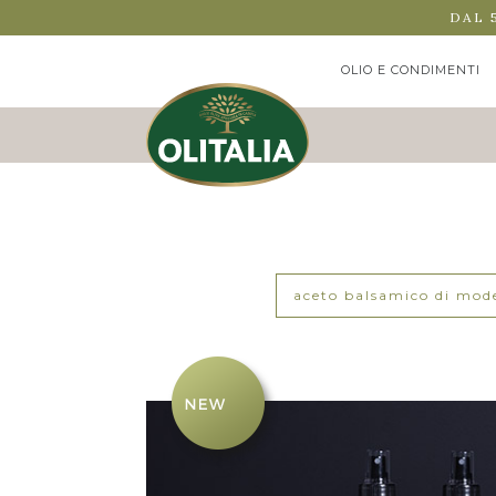
DAL 
OLIO E CONDIMENTI
aceto balsamico di mod