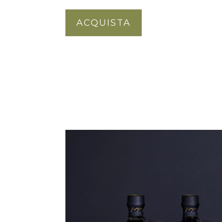
ACQUISTA