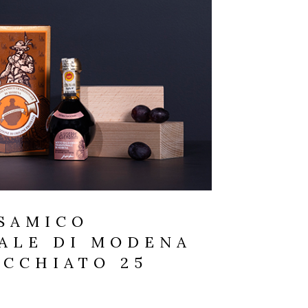
SAMICO
ALE DI MODENA
ECCHIATO 25