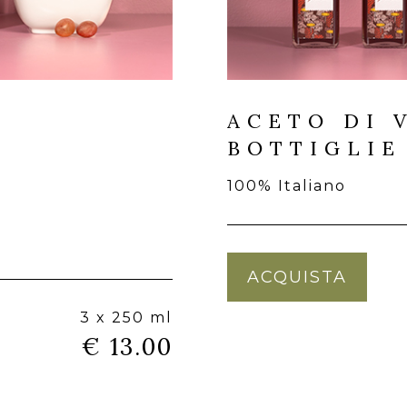
ACETO DI 
BOTTIGLIE
100% Italiano
ACQUISTA
3 x 250 ml
€ 13.00