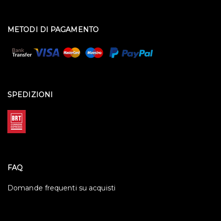
METODI DI PAGAMENTO
SPEDIZIONI
FAQ
Domande frequenti su acquisti