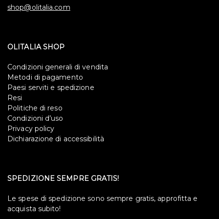
shop@olitalia.com
OLITALIA SHOP
Condizioni generali di vendita
Metodi di pagamento
Paesi serviti e spedizione
Resi
Politiche di reso
Condizioni d’uso
Privacy policy
Dichiarazione di accessibilità
SPEDIZIONE SEMPRE GRATIS!
Le spese di spedizione sono sempre gratis, approfitta e
acquista subito!