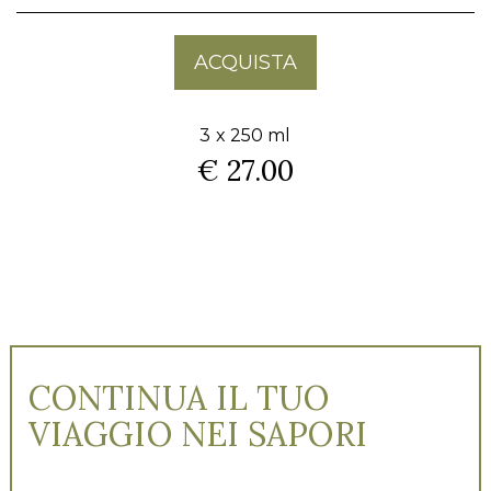
ACQUISTA
3 x 250 ml
€ 27.00
CONTINUA IL TUO
VIAGGIO NEI SAPORI