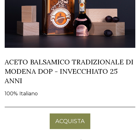
ACETO BALSAMICO TRADIZIONALE DI
MODENA DOP - INVECCHIATO 25
ANNI
100% Italiano
ACQUISTA