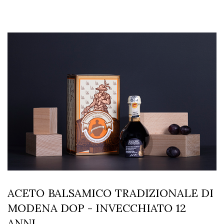
ACETO BALSAMICO TRADIZIONALE DI
MODENA DOP - INVECCHIATO 12
ANNI