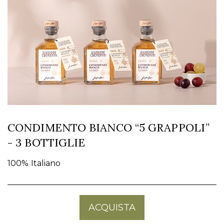
CONDIMENTO BIANCO “5 GRAPPOLI”
- 3 BOTTIGLIE
100% Italiano
ACQUISTA