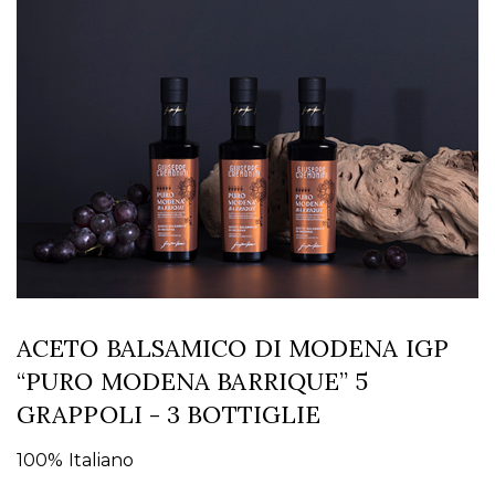
ACETO BALSAMICO DI MODENA IGP
“PURO MODENA BARRIQUE” 5
GRAPPOLI - 3 BOTTIGLIE
100% Italiano