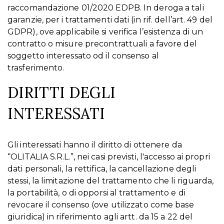
raccomandazione 01/2020 EDPB. In deroga a tali
garanzie, per i trattamenti dati (in rif. dell’art. 49 del
GDPR), ove applicabile si verifica l’esistenza di un
contratto o misure precontrattuali a favore del
soggetto interessato od il consenso al
trasferimento.
DIRITTI DEGLI
INTERESSATI
Gli interessati hanno il diritto di ottenere da
“OLITALIA S.R.L.”, nei casi previsti, l'accesso ai propri
dati personali, la rettifica, la cancellazione degli
stessi, la limitazione del trattamento che li riguarda,
la portabilità, o di opporsi al trattamento e di
revocare il consenso (ove utilizzato come base
giuridica) in riferimento agli artt. da 15 a 22 del