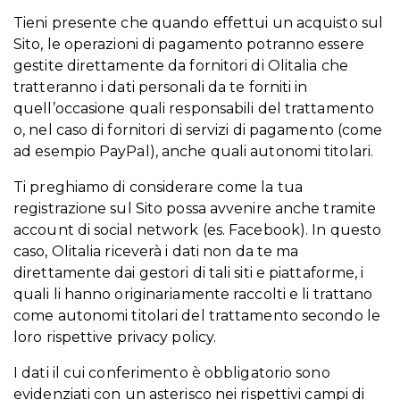
Tieni presente che quando effettui un acquisto sul
Sito, le operazioni di pagamento potranno essere
gestite direttamente da fornitori di Olitalia che
tratteranno i dati personali da te forniti in
quell’occasione quali responsabili del trattamento
o, nel caso di fornitori di servizi di pagamento (come
ad esempio PayPal), anche quali autonomi titolari.
Ti preghiamo di considerare come la tua
registrazione sul Sito possa avvenire anche tramite
account di social network (es. Facebook). In questo
caso, Olitalia riceverà i dati non da te ma
direttamente dai gestori di tali siti e piattaforme, i
quali li hanno originariamente raccolti e li trattano
come autonomi titolari del trattamento secondo le
loro rispettive privacy policy.
I dati il cui conferimento è obbligatorio sono
evidenziati con un asterisco nei rispettivi campi di