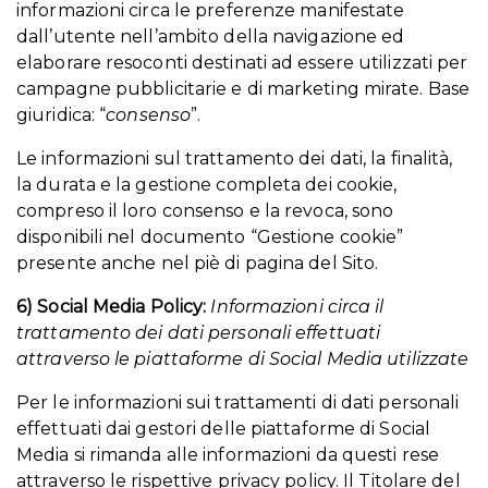
informazioni circa le preferenze manifestate
dall’utente nell’ambito della navigazione ed
elaborare resoconti destinati ad essere utilizzati per
campagne pubblicitarie e di marketing mirate. Base
giuridica: “
consenso
”.
Le informazioni sul trattamento dei dati, la finalità,
la durata e la gestione completa dei cookie,
compreso il loro consenso e la revoca, sono
disponibili nel documento “Gestione cookie”
presente anche nel piè di pagina del Sito.
6) Social Media Policy:
Informazioni circa il
trattamento dei dati personali effettuati
attraverso le piattaforme di Social Media utilizzate
Per le informazioni sui trattamenti di dati personali
effettuati dai gestori delle piattaforme di Social
Media si rimanda alle informazioni da questi rese
attraverso le rispettive privacy policy. Il Titolare del