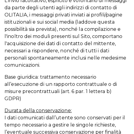
L'invio facoltativo, esplicito e volontario di messaggi
da parte degli utenti agli indirizzi di contatto di
OLITALIA, i messaggi privati inviati ai profili/pagine
istituzionali e sui social media (laddove questa
possibilità sia prevista), nonché la compilazione e
l'inoltro dei moduli presenti sul Sito, comportano
l'acquisizione dei dati di contatto del mittente,
necessari a rispondere, nonché di tutti i dati
personali spontaneamente inclusi nelle medesime
comunicazioni.
Base giuridica: trattamento necessario
all’esecuzione di un rapporto contrattuale o di
misure precontrattuali (art. 6 par. 1 lettera b)
GDPR)
Durata della conservazione:
I dati comunicati dall’utente sono conservati per il
tempo necessario a gestire le singole richieste,
l’eventuale successiva conservazione per finalità