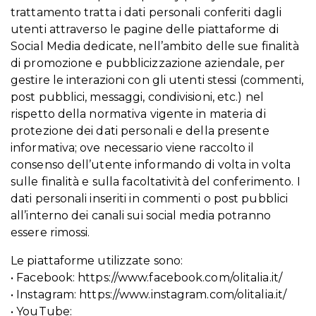
trattamento tratta i dati personali conferiti dagli
utenti attraverso le pagine delle piattaforme di
Social Media dedicate, nell’ambito delle sue finalità
di promozione e pubblicizzazione aziendale, per
gestire le interazioni con gli utenti stessi (commenti,
post pubblici, messaggi, condivisioni, etc.) nel
rispetto della normativa vigente in materia di
protezione dei dati personali e della presente
informativa; ove necessario viene raccolto il
consenso dell’utente informando di volta in volta
sulle finalità e sulla facoltatività del conferimento. I
dati personali inseriti in commenti o post pubblici
all’interno dei canali sui social media potranno
essere rimossi.
Le piattaforme utilizzate sono:
• Facebook: https://www.facebook.com/olitalia.it/
• Instagram: https://www.instagram.com/olitalia.it/
• YouTube: