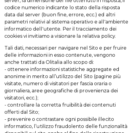
server, la dimensione del file ottenuto in risposta, il
codice numerico indicante lo stato della risposta
data dal server (buon fine, errore, ecc.) ed altri
parametri relativi al sistema operativo e all'ambiente
informatico dell'utente. Per il tracciamento dei
cookies vi invitiamo a visionare la relativa policy.
Tali dati, necessari per navigare nel Sito e per fruire
delle informazioni in esso contenute, vengono
anche trattati da Olitalia allo scopo di:
- ottenere informazioni statistiche aggregate ed
anonime in merito all’utilizzo del Sito (pagine più
visitate, numero di visitatori per fascia oraria o
giornaliera, aree geografiche di provenienza dei
visitatori, ecc.);
- controllare la corretta fruibilità dei contenuti
offerti dal Sito;
- prevenire o contrastare ogni possibile illecito
informatico, l’utilizzo fraudolento delle funzionalità