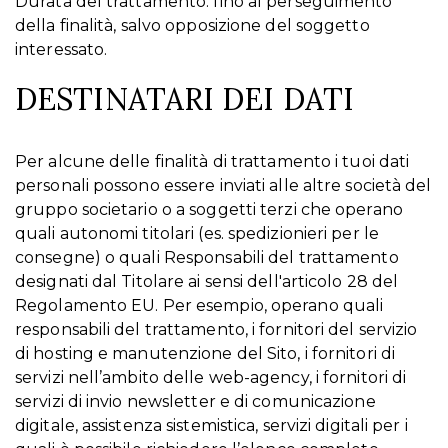
Durata del trattamento: fino al perseguimento
della finalità, salvo opposizione del soggetto
interessato.
DESTINATARI DEI DATI
Per alcune delle finalità di trattamento i tuoi dati
personali possono essere inviati alle altre società del
gruppo societario o a soggetti terzi che operano
quali autonomi titolari (es. spedizionieri per le
consegne) o quali Responsabili del trattamento
designati dal Titolare ai sensi dell'articolo 28 del
Regolamento EU. Per esempio, operano quali
responsabili del trattamento, i fornitori del servizio
di hosting e manutenzione del Sito, i fornitori di
servizi nell’ambito delle web-agency, i fornitori di
servizi di invio newsletter e di comunicazione
digitale, assistenza sistemistica, servizi digitali per i