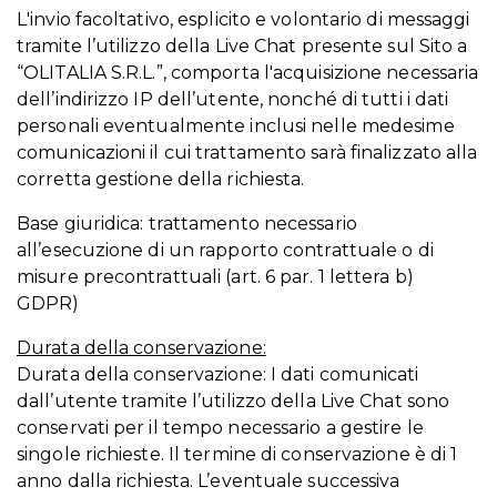
L'invio facoltativo, esplicito e volontario di messaggi
tramite l’utilizzo della Live Chat presente sul Sito a
“OLITALIA S.R.L.”, comporta l'acquisizione necessaria
dell’indirizzo IP dell’utente, nonché di tutti i dati
personali eventualmente inclusi nelle medesime
comunicazioni il cui trattamento sarà finalizzato alla
corretta gestione della richiesta.
Base giuridica: trattamento necessario
all’esecuzione di un rapporto contrattuale o di
misure precontrattuali (art. 6 par. 1 lettera b)
GDPR)
Durata della conservazione:
Durata della conservazione: I dati comunicati
dall’utente tramite l’utilizzo della Live Chat sono
conservati per il tempo necessario a gestire le
singole richieste. Il termine di conservazione è di 1
anno dalla richiesta. L’eventuale successiva