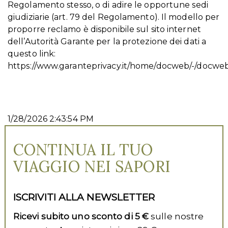
Regolamento stesso, o di adire le opportune sedi
giudiziarie (art. 79 del Regolamento). Il modello per
proporre reclamo è disponibile sul sito internet
dell’Autorità Garante per la protezione dei dati a
questo link:
https://www.garanteprivacy.it/home/docweb/-/docwe
1/28/2026 2:43:54 PM
CONTINUA IL TUO
VIAGGIO NEI SAPORI
ISCRIVITI ALLA NEWSLETTER
Ricevi subito uno sconto di 5 €
sulle nostre