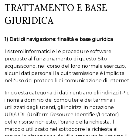
TRATTAMENTO E BASE
GIURIDICA
1) Dati di navigazione: finalità e base giuridica
I sistemi informatici e le procedure software
preposte al funzionamento di questo Sito
acquisiscono, nel corso del loro normale esercizio,
alcuni dati personali la cui trasmissione è implicita
nell'uso dei protocolli di comunicazione di Internet.
In questa categoria di dati rientrano gli indirizzi IP o
i nomi a dominio dei computer e dei terminali
utilizzati dagli utenti, gli indirizzi in notazione
URI/URL (Uniform Resource Identifier/Locator)
delle risorse richieste, l'orario della richiesta, il
metodo utilizzato nel sottoporre la richiesta al