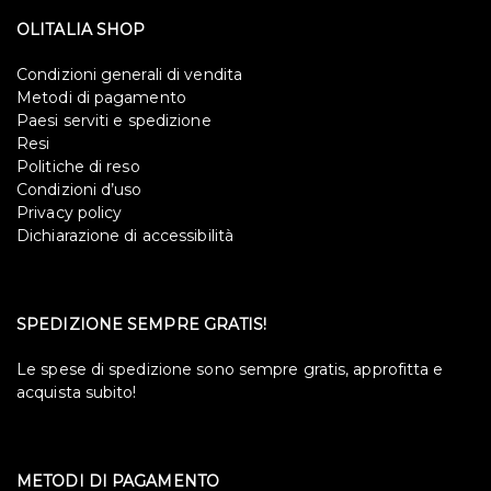
OLITALIA SHOP
Condizioni generali di vendita
Metodi di pagamento
Paesi serviti e spedizione
Resi
Politiche di reso
Condizioni d’uso
Privacy policy
Dichiarazione di accessibilità
SPEDIZIONE SEMPRE GRATIS!
Le spese di spedizione sono sempre gratis, approfitta e
acquista subito!
METODI DI PAGAMENTO