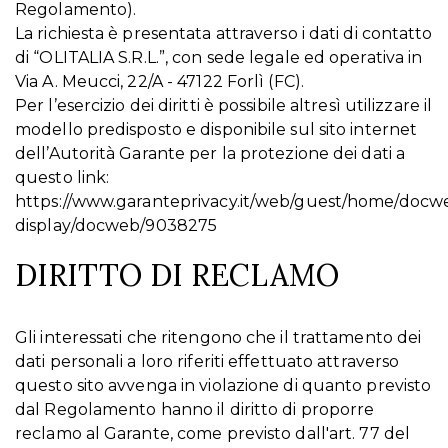
Regolamento).
La richiesta è presentata attraverso i dati di contatto
di “OLITALIA S.R.L.”, con sede legale ed operativa in
Via A. Meucci, 22/A - 47122 Forlì (FC).
Per l’esercizio dei diritti è possibile altresì utilizzare il
modello predisposto e disponibile sul sito internet
dell’Autorità Garante per la protezione dei dati a
questo link:
https://www.garanteprivacy.it/web/guest/home/docw
display/docweb/9038275
DIRITTO DI RECLAMO
Gli interessati che ritengono che il trattamento dei
dati personali a loro riferiti effettuato attraverso
questo sito avvenga in violazione di quanto previsto
dal Regolamento hanno il diritto di proporre
reclamo al Garante, come previsto dall'art. 77 del