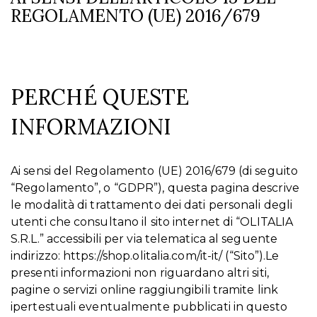
REGOLAMENTO (UE) 2016/679
PERCHÉ QUESTE
INFORMAZIONI
Ai sensi del Regolamento (UE) 2016/679 (di seguito
“Regolamento”, o “GDPR”), questa pagina descrive
le modalità di trattamento dei dati personali degli
utenti che consultano il sito internet di “OLITALIA
S.R.L.” accessibili per via telematica al seguente
indirizzo: https://shop.olitalia.com/it-it/ (“Sito”).Le
presenti informazioni non riguardano altri siti,
pagine o servizi online raggiungibili tramite link
ipertestuali eventualmente pubblicati in questo