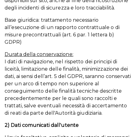
disponibili sul sito, anche al fine della ricostruzione
degli incidenti di sicurezza e loro tracciabilità.
Base giuridica: trattamento necessario
all’esecuzione di un rapporto contrattuale o di
misure precontrattuali (art. 6 par. 1 lettera b)
GDPR)
Durata della conservazione:
I dati di navigazione, nel rispetto dei principi di
liceità, limitazione delle finalità, minimizzazione dei
dati, ai sensi dell’art. 5 del GDPR, saranno conservati
per un arco di tempo non superiore al
conseguimento delle finalità tecniche descritte
precedentemente per le quali sono raccolti e
trattati, salve eventuali necessità di accertamento
di reati da parte dell'Autorità giudiziaria.
2) Dati comunicati dall'utente