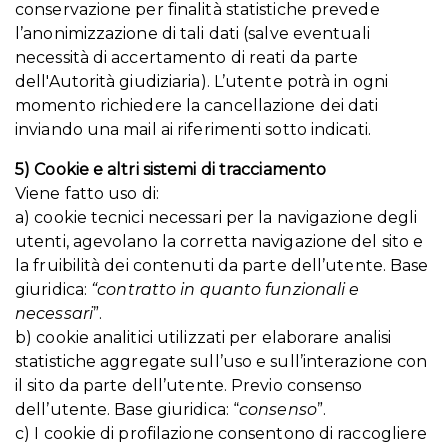
conservazione per finalità statistiche prevede
l’anonimizzazione di tali dati (salve eventuali
necessità di accertamento di reati da parte
dell'Autorità giudiziaria). L’utente potrà in ogni
momento richiedere la cancellazione dei dati
inviando una mail ai riferimenti sotto indicati.
5) Cookie e altri sistemi di tracciamento
Viene fatto uso di:
a) cookie tecnici necessari per la navigazione degli
utenti, agevolano la corretta navigazione del sito e
la fruibilità dei contenuti da parte dell’utente. Base
giuridica:
“contratto in quanto funzionali e
necessari
”.
b) cookie analitici utilizzati per elaborare analisi
statistiche aggregate sull’uso e sull’interazione con
il sito da parte dell’utente. Previo consenso
dell’utente. Base giuridica: “
consenso
”.
c) I cookie di profilazione consentono di raccogliere