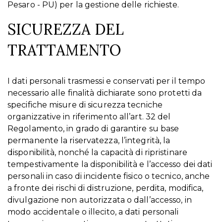
Pesaro - PU) per la gestione delle richieste.
SICUREZZA DEL
TRATTAMENTO
I dati personali trasmessi e conservati per il tempo
necessario alle finalità dichiarate sono protetti da
specifiche misure di sicurezza tecniche
organizzative in riferimento all’art. 32 del
Regolamento, in grado di garantire su base
permanente la riservatezza, l’integrità, la
disponibilità, nonché la capacità di ripristinare
tempestivamente la disponibilità e l’accesso dei dati
personali in caso di incidente fisico o tecnico, anche
a fronte dei rischi di distruzione, perdita, modifica,
divulgazione non autorizzata o dall’accesso, in
modo accidentale o illecito, a dati personali