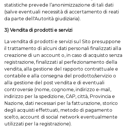
statistiche prevede l’anonimizzazione di tali dati
(salve eventuali necessità di accertamento di reati
da parte dell'Autorità giudiziaria).
3) Vendita di prodotti e servizi
La vendita di prodotti e servizi sul Sito presuppone
il trattamento di alcuni dati personali finalizzati alla
creazione di un account o, in caso di acquisto senza
registrazione, finalizzati al perfezionamento della
vendita, alla gestione del rapporto contrattuale e
contabile e alla consegna del prodotto/servizio o
alla gestione del post vendita e di eventuali
controversie (nome, cognome, indirizzo e-mail,
indirizzo per la spedizione, CAP, città, Provincia e
Nazione, dati necessari per la fatturazione, storico
degli acquisti effettuati, metodo di pagamento
scelto, account di social network eventualmente
utilizzati per la registrazione).