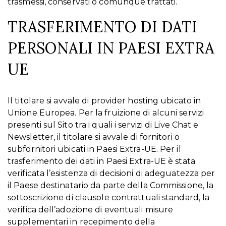
trasmessi, conservati o comunque trattati.
TRASFERIMENTO DI DATI
PERSONALI IN PAESI EXTRA
UE
Il titolare si avvale di provider hosting ubicato in
Unione Europea. Per la fruizione di alcuni servizi
presenti sul Sito tra i quali i servizi di Live Chat e
Newsletter, il titolare si avvale di fornitori o
subfornitori ubicati in Paesi Extra-UE. Per il
trasferimento dei dati in Paesi Extra-UE è stata
verificata l’esistenza di decisioni di adeguatezza per
il Paese destinatario da parte della Commissione, la
sottoscrizione di clausole contrattuali standard, la
verifica dell’adozione di eventuali misure
supplementari in recepimento della