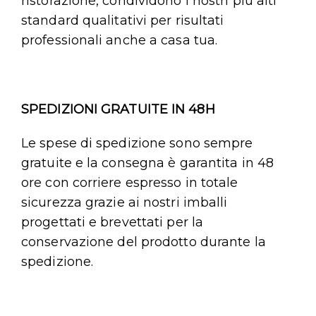
ristorazione, condividono i nostri più alti
standard qualitativi per risultati
professionali anche a casa tua.
SPEDIZIONI GRATUITE IN 48H
Le spese di spedizione sono sempre
gratuite e la consegna è garantita in 48
ore con corriere espresso in totale
sicurezza grazie ai nostri imballi
progettati e brevettati per la
conservazione del prodotto durante la
spedizione.