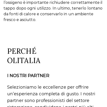
l’ossigeno è importante richiudere correttamente il
tappo dopo ogni utilizzo. In ultimo, tenerlo lontano
da fonti di calore e conservarlo in un ambiente
fresco e asciutto.
PERCHÉ
OLITALIA
I NOSTRI PARTNER
Selezioniamo le eccellenze per offrire
un’esperienza completa di gusto. I nostri
partner sono professionisti del settore