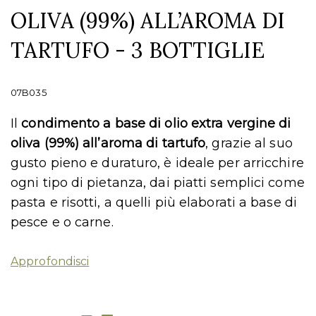
OLIVA (99%) ALL’AROMA DI
TARTUFO - 3 BOTTIGLIE
07B035
Il
condimento a base di olio extra vergine di
oliva (99%) all’aroma di tartufo
, grazie al suo
gusto pieno e duraturo, è ideale per arricchire
ogni tipo di pietanza, dai piatti semplici come
pasta e risotti, a quelli più elaborati a base di
pesce e o carne.
Approfondisci