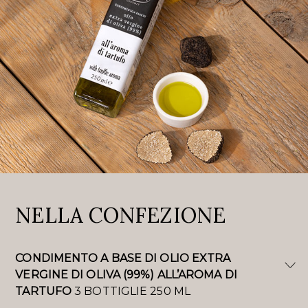
NELLA CONFEZIONE
CONDIMENTO A BASE DI OLIO EXTRA
VERGINE DI OLIVA (99%) ALL’AROMA DI
TARTUFO
3 BOTTIGLIE 250 ML