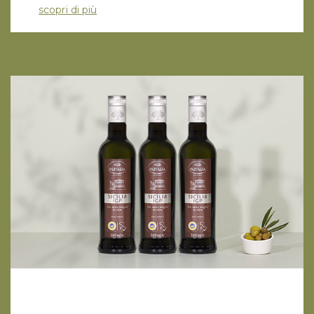
scopri di più