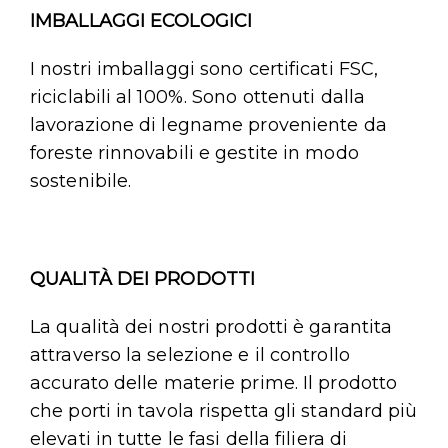
IMBALLAGGI ECOLOGICI
I nostri imballaggi sono certificati FSC,
riciclabili al 100%. Sono ottenuti dalla
lavorazione di legname proveniente da
foreste rinnovabili e gestite in modo
sostenibile.
QUALITÀ DEI PRODOTTI
La qualità dei nostri prodotti è garantita
attraverso la selezione e il controllo
accurato delle materie prime. Il prodotto
che porti in tavola rispetta gli standard più
elevati in tutte le fasi della filiera di