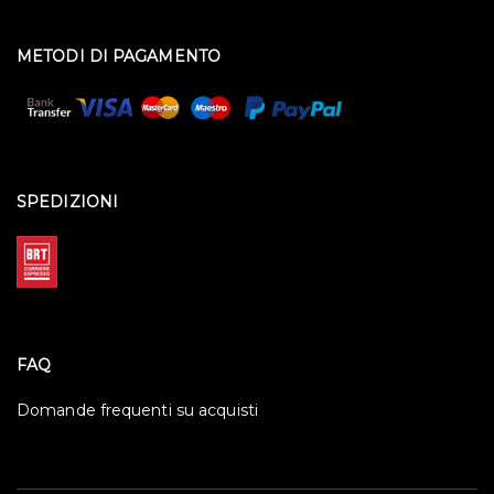
METODI DI PAGAMENTO
SPEDIZIONI
FAQ
Domande frequenti su acquisti