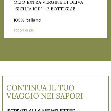
OLIO EXTRA VERGINE DI OLIVA
“SICILIA IGP” - 3 BOTTIGLIE
100% italiano
scopri di più
CONTINUA IL TUO
VIAGGIO NEI SAPORI
ISCRIVITI ALLA NEWSLETTER