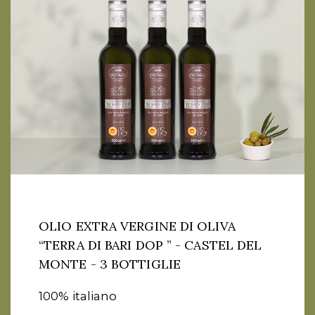
OLIO EXTRA VERGINE DI OLIVA
“TERRA DI BARI DOP ” - CASTEL DEL
MONTE - 3 BOTTIGLIE
100% italiano