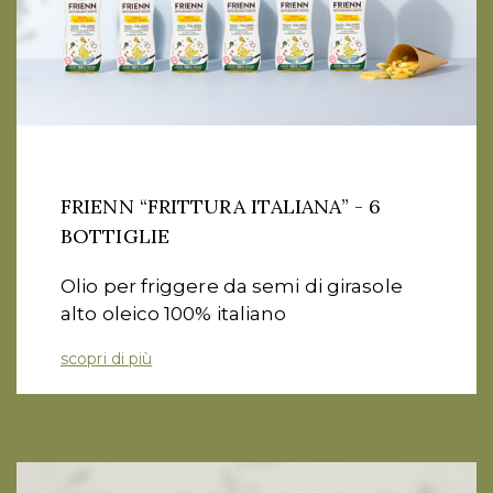
FRIENN “FRITTURA ITALIANA” - 6
BOTTIGLIE
Olio per friggere da semi di girasole
alto oleico 100% italiano
scopri di più