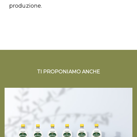
produzione.
TI PROPONIAMO ANCHE