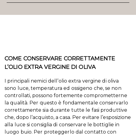
COME CONSERVARE CORRETTAMENTE
L’OLIO EXTRA VERGINE DI OLIVA
I principali nemici dell’olio extra vergine di oliva
sono luce, temperatura ed ossigeno che, se non
controllati, possono fortemente comprometterne
la qualità. Per questo è fondamentale conservarlo
correttamente sia durante tutte le fasi produttive
che, dopo l’acquisto, a casa. Per evitare l’esposizione
alla luce si consiglia di conservare le bottiglie in
luogo buio. Per proteggerlo dal contatto con