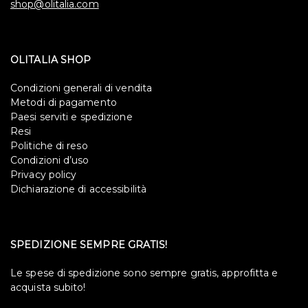
shop@olitalia.com
OLITALIA SHOP
Condizioni generali di vendita
Metodi di pagamento
Paesi serviti e spedizione
Resi
Politiche di reso
Condizioni d’uso
Privacy policy
Dichiarazione di accessibilità
SPEDIZIONE SEMPRE GRATIS!
Le spese di spedizione sono sempre gratis, approfitta e
acquista subito!