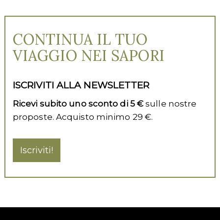
CONTINUA IL TUO
VIAGGIO NEI SAPORI
ISCRIVITI ALLA NEWSLETTER
Ricevi subito uno sconto di 5 €
sulle nostre
proposte. Acquisto minimo 29 €.
Iscriviti!