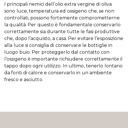
I principali nemici dell’olio extra vergine di oliva
sono luce, temperatura ed ossigeno che, se non
controllati, possono fortemente comprometterne
la qualità. Per questo è fondamentale conservarlo
correttamente sia durante tutte le fasi produttive
che, dopo l’acquisto, a casa. Per evitare l’esposizione
alla luce si consiglia di conservare le bottiglie in
luogo buio. Per proteggerlo dal contatto con
l’ossigeno è importante richiudere correttamente il
tappo dopo ogni utilizzo. In ultimo, tenerlo lontano
da fonti di calore e conservarlo in un ambiente
fresco e asciutto.