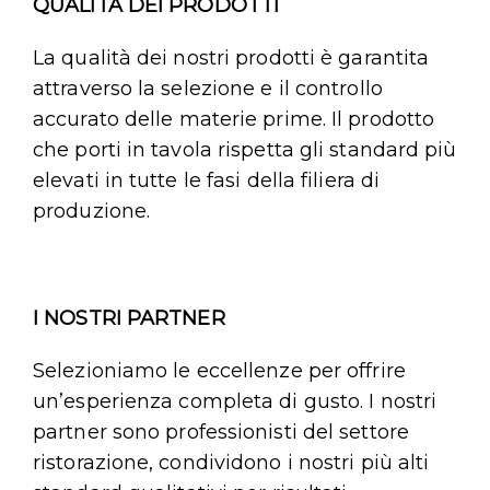
QUALITÀ DEI PRODOTTI
La qualità dei nostri prodotti è garantita
attraverso la selezione e il controllo
accurato delle materie prime. Il prodotto
che porti in tavola rispetta gli standard più
elevati in tutte le fasi della filiera di
produzione.
I NOSTRI PARTNER
Selezioniamo le eccellenze per offrire
un’esperienza completa di gusto. I nostri
partner sono professionisti del settore
ristorazione, condividono i nostri più alti