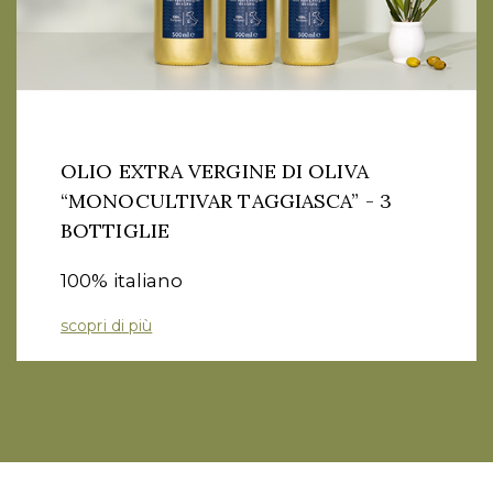
OLIO EXTRA VERGINE DI OLIVA
“MONOCULTIVAR TAGGIASCA” - 3
BOTTIGLIE
100% italiano
scopri di più