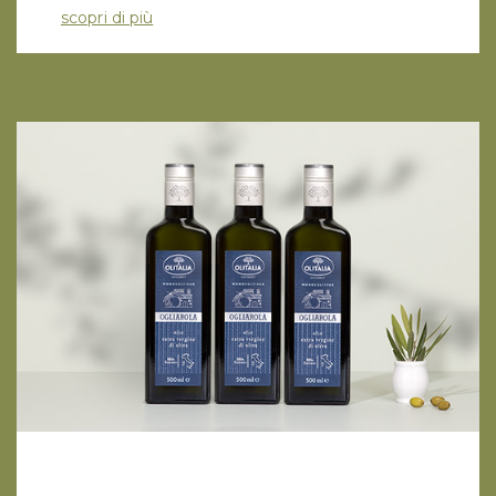
scopri di più