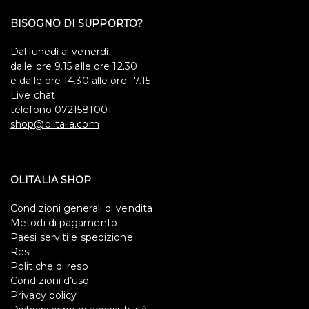
BISOGNO DI SUPPORTO?
Dal lunedì al venerdì
dalle ore 9.15 alle ore 12.30
e dalle ore 14.30 alle ore 17.15
Live chat
telefono 0721581001
shop@olitalia.com
OLITALIA SHOP
Condizioni generali di vendita
Metodi di pagamento
Paesi serviti e spedizione
Resi
Politiche di reso
Condizioni d’uso
Privacy policy