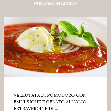
PROVALO IN CUCINA
VELLUTATA DI POMODORO CON
EMULSIONE E GELATO ALL’OLIO
EXTRAVERGINE DI ...