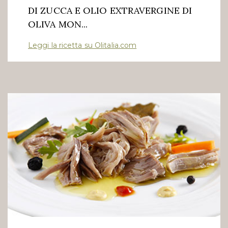
DI ZUCCA E OLIO EXTRAVERGINE DI
OLIVA MON...
Leggi la ricetta su Olitalia.com