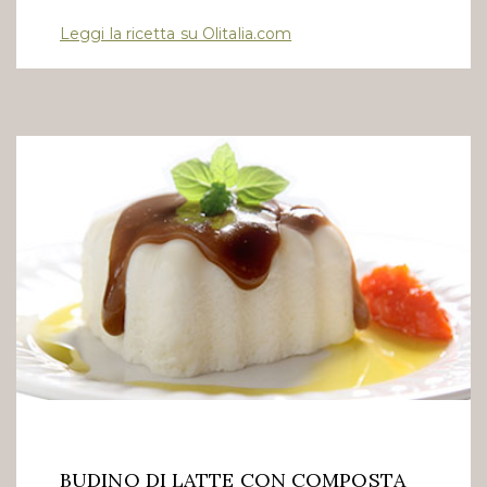
Leggi la ricetta su Olitalia.com
BUDINO DI LATTE CON COMPOSTA