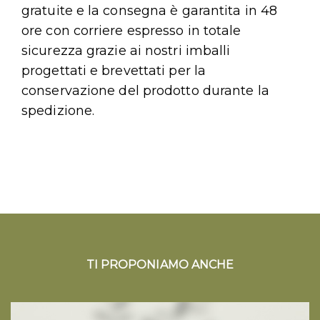
gratuite e la consegna è garantita in 48
ore con corriere espresso in totale
sicurezza grazie ai nostri imballi
progettati e brevettati per la
conservazione del prodotto durante la
spedizione.
TI PROPONIAMO ANCHE