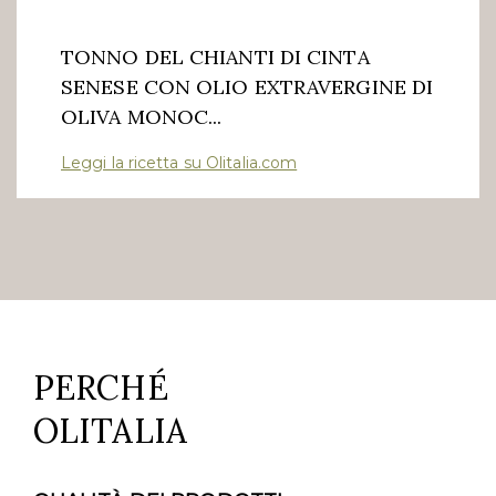
TONNO DEL CHIANTI DI CINTA
SENESE CON OLIO EXTRAVERGINE DI
OLIVA MONOC...
Leggi la ricetta su Olitalia.com
PERCHÉ
OLITALIA