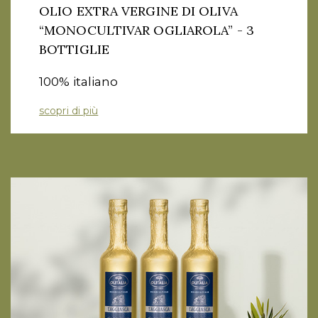
OLIO EXTRA VERGINE DI OLIVA
“MONOCULTIVAR OGLIAROLA” - 3
BOTTIGLIE
100% italiano
scopri di più