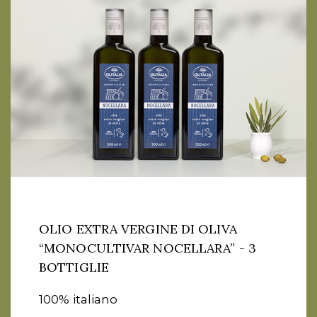
OLIO EXTRA VERGINE DI OLIVA
“MONOCULTIVAR NOCELLARA” - 3
BOTTIGLIE
100% italiano