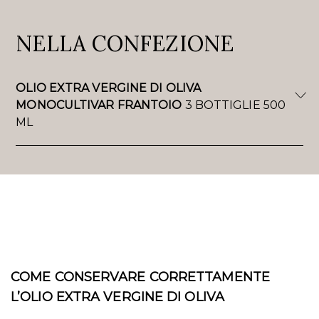
NELLA CONFEZIONE
OLIO EXTRA VERGINE DI OLIVA
MONOCULTIVAR FRANTOIO
3 BOTTIGLIE 500
ML
COME CONSERVARE CORRETTAMENTE
L’OLIO EXTRA VERGINE DI OLIVA