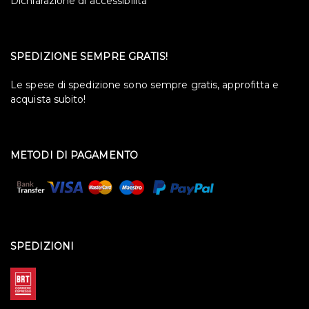
Dichiarazione di accessibilità
SPEDIZIONE SEMPRE GRATIS!
Le spese di spedizione sono sempre gratis, approfitta e
acquista subito!
METODI DI PAGAMENTO
SPEDIZIONI