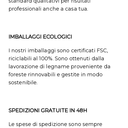
standard qualitativi per risultati
professionali anche a casa tua.
IMBALLAGGI ECOLOGICI
I nostri imballaggi sono certificati FSC,
riciclabili al 100%. Sono ottenuti dalla
lavorazione di legname proveniente da
foreste rinnovabili e gestite in modo
sostenibile.
SPEDIZIONI GRATUITE IN 48H
Le spese di spedizione sono sempre