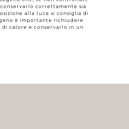
conservarlo correttamente sia
sizione alla luce si consiglia di
sigeno è importante richiudere
 di calore e conservarlo in un