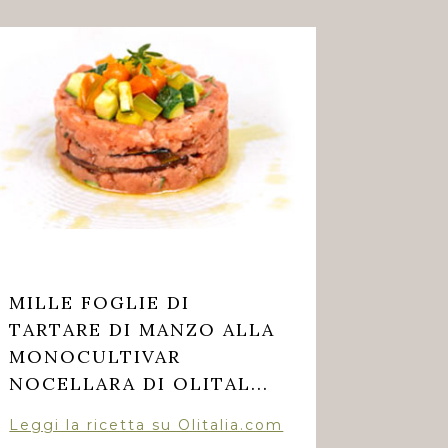
MILLE FOGLIE DI
TARTARE DI MANZO ALLA
MONOCULTIVAR
NOCELLARA DI OLITAL...
Leggi la ricetta su Olitalia.com