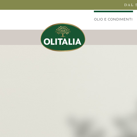
DAL 
OLIO E CONDIMENTI
OLIO EXTRA VERGINE