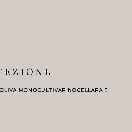
FEZIONE
 OLIVA MONOCULTIVAR NOCELLARA
3