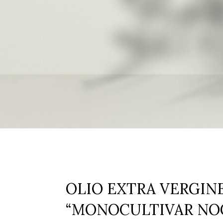
OLIO EXTRA VERGINE
“MONOCULTIVAR NOC