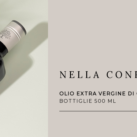
NELLA CON
OLIO EXTRA VERGINE DI
BOTTIGLIE 500 ML