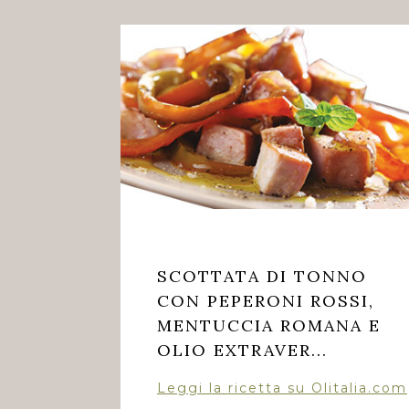
SCOTTATA DI TONNO
CON PEPERONI ROSSI,
MENTUCCIA ROMANA E
OLIO EXTRAVER...
Leggi la ricetta su Olitalia.com