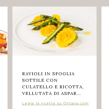
RAVIOLI IN SFOGLIA
SOTTILE CON
CULATELLO E RICOTTA,
VELLUTATA DI ASPAR...
Leggi la ricetta su Olitalia.com