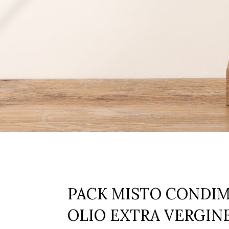
PACK MISTO CONDIME
OLIO EXTRA VERGINE