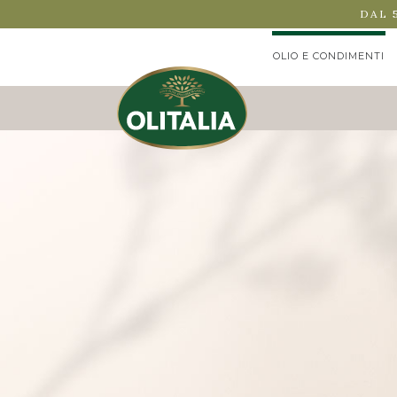
DAL 
OLIO E CONDIMENTI
PACK MISTO CONDIME