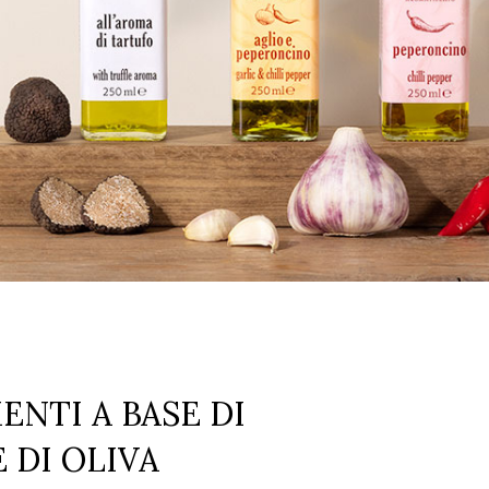
NTI A BASE DI
 DI OLIVA