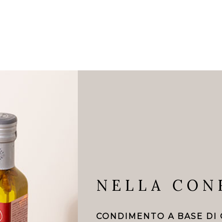
NELLA CON
CONDIMENTO A BASE DI O