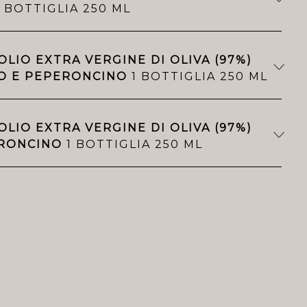
 BOTTIGLIA 250 ML
LIO EXTRA VERGINE DI OLIVA (97%)
IO E PEPERONCINO
1 BOTTIGLIA 250 ML
LIO EXTRA VERGINE DI OLIVA (97%)
ERONCINO
1 BOTTIGLIA 250 ML