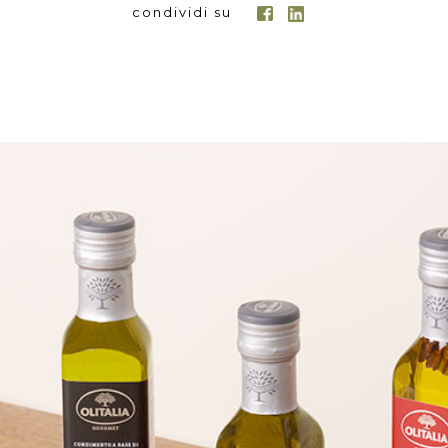
condividi su