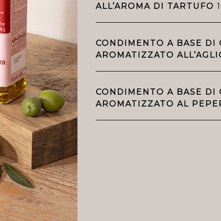
ALL’AROMA DI TARTUFO
1
CONDIMENTO A BASE DI O
AROMATIZZATO ALL’AGL
CONDIMENTO A BASE DI O
AROMATIZZATO AL PEP