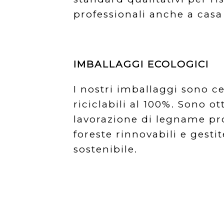
professionali anche a casa
IMBALLAGGI ECOLOGICI
I nostri imballaggi sono ce
riciclabili al 100%. Sono ot
lavorazione di legname pr
foreste rinnovabili e gest
sostenibile.